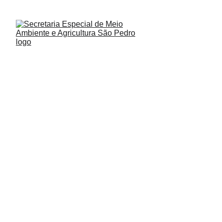
CONFIRA: 
CALENDÁRIO AMBIENTAL 202