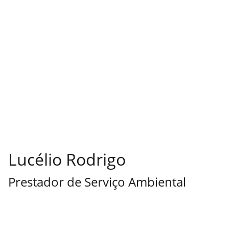
Lucélio Rodrigo
Prestador de Serviço Ambiental