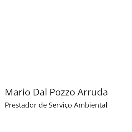
Mario Dal Pozzo Arruda
Prestador de Serviço Ambiental