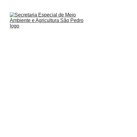
CONFIRA: 
CALENDÁRIO AMBIENTAL 202